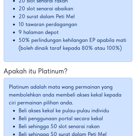
20 slot senarai rakan
20 slot senarai abaikan
20 surat dalam Peti Mel
10 tawaran perdagangan
9 halaman depot
50% perlindungan kehilangan EP apabila mati
(boleh dinaik taraf kepada 80% atau 100%)
Apakah itu Platinum?
Platinum adalah mata wang permainan yang
membolehkan anda membeli akses kekal kepada
ciri permainan pilihan anda.
Beli akses kekal ke pulau-pulau individu
Beli penggunaan portal secara kekal
Beli sehingga 50 slot senarai rakan
Beli sehingga 50 surat dalam Peti Mel