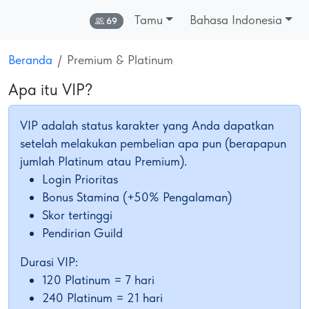
Tamu
Bahasa Indonesia
Online:
69
Beranda
Premium & Platinum
Apa itu VIP?
VIP adalah status karakter yang Anda dapatkan
setelah melakukan pembelian apa pun (berapapun
jumlah Platinum atau Premium).
Login Prioritas
Bonus Stamina (+50% Pengalaman)
Skor tertinggi
Pendirian Guild
Durasi VIP:
120 Platinum = 7 hari
240 Platinum = 21 hari