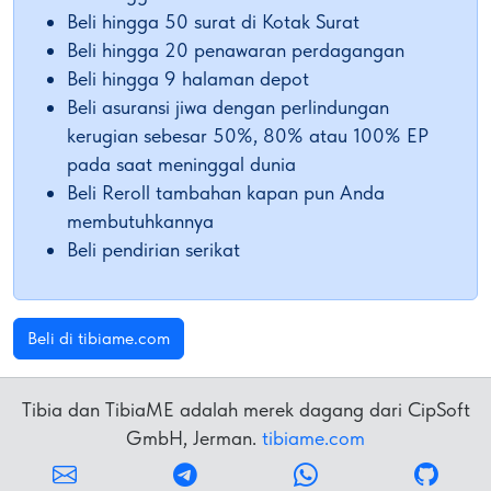
Beli hingga 50 surat di Kotak Surat
Beli hingga 20 penawaran perdagangan
Beli hingga 9 halaman depot
Beli asuransi jiwa dengan perlindungan
kerugian sebesar 50%, 80% atau 100% EP
pada saat meninggal dunia
Beli Reroll tambahan kapan pun Anda
membutuhkannya
Beli pendirian serikat
Beli di tibiame.com
Tibia dan TibiaME adalah merek dagang dari CipSoft
GmbH, Jerman.
tibiame.com