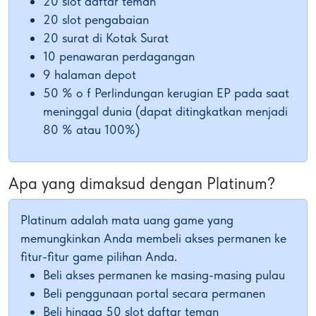
20 slot daftar teman
20 slot pengabaian
20 surat di Kotak Surat
10 penawaran perdagangan
9 halaman depot
50 % o f Perlindungan kerugian EP pada saat
meninggal dunia (dapat ditingkatkan menjadi
80 % atau 100%)
Apa yang dimaksud dengan Platinum?
Platinum adalah mata uang game yang
memungkinkan Anda membeli akses permanen ke
fitur-fitur game pilihan Anda.
Beli akses permanen ke masing-masing pulau
Beli penggunaan portal secara permanen
Beli hingga 50 slot daftar teman