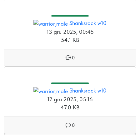
Shanksrock w10
13 gru 2025, 00:46
54.1 KB
0
Shanksrock w10
12 gru 2025, 05:16
47.0 KB
0