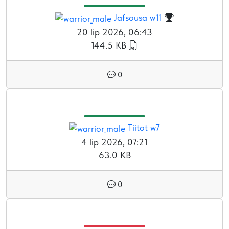
Jafsousa w11
20 lip 2026, 06:43
144.5 KB
0
Tiitot w7
4 lip 2026, 07:21
63.0 KB
0