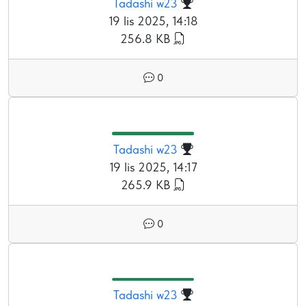
Tadashi w23
19 lis 2025, 14:18
256.8 KB
0
Tadashi w23
19 lis 2025, 14:17
265.9 KB
0
Tadashi w23