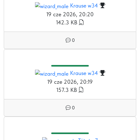
Krause w34
19 cze 2026, 20:20
142.3 KB
0
Krause w34
19 cze 2026, 20:19
157.3 KB
0