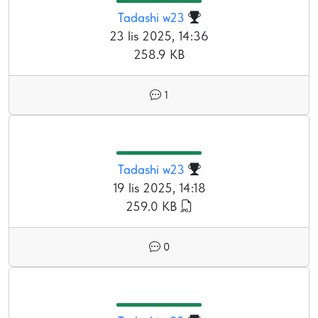
Tadashi w23
23 lis 2025, 14:36
258.9 KB
1
Tadashi w23
19 lis 2025, 14:18
259.0 KB
0