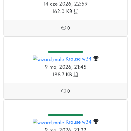
14 cze 2026, 22:59
162.0 KB
0
Krause w34
9 maj 2026, 21:45
188.7 KB
0
Krause w34
9 maj 2026, 21:32