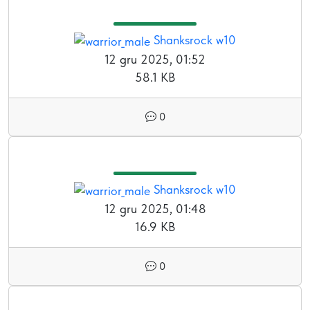
Shanksrock w10
12 gru 2025, 01:52
58.1 KB
0
Shanksrock w10
12 gru 2025, 01:48
16.9 KB
0