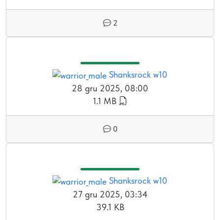
2
Shanksrock w10
28 gru 2025, 08:00
1.1 MB
0
Shanksrock w10
27 gru 2025, 03:34
39.1 KB