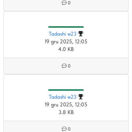
0
Tadashi w23
19 gru 2025, 12:05
4.0 KB
0
Tadashi w23
19 gru 2025, 12:05
3.8 KB
0