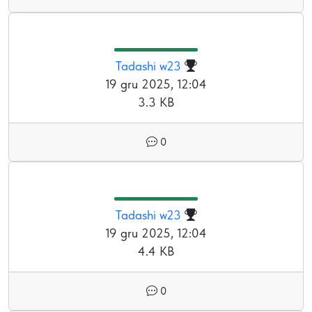
Tadashi w23
19 gru 2025, 12:04
3.3 KB
0
Tadashi w23
19 gru 2025, 12:04
4.4 KB
0