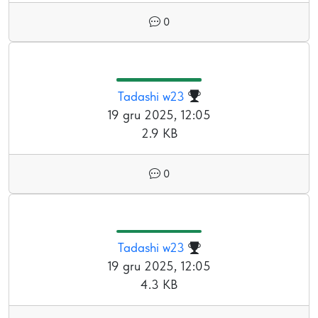
0
Tadashi w23
19 gru 2025, 12:05
2.9 KB
0
Tadashi w23
19 gru 2025, 12:05
4.3 KB