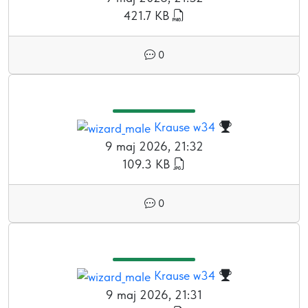
421.7 KB
0
Krause w34
9 maj 2026, 21:32
109.3 KB
0
Krause w34
9 maj 2026, 21:31