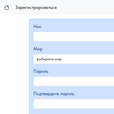
Зарегистрироваться
Ник
Мир
Пароль
Подтвердите пароль