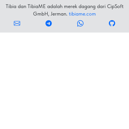
Tibia dan TibiaME adalah merek dagang dari CipSoft
GmbH, Jerman.
tibiame.com