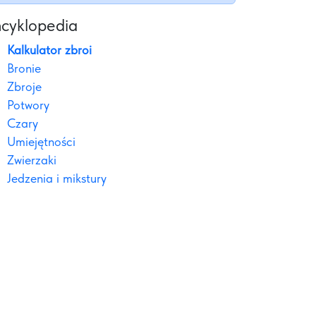
cyklopedia
Kalkulator zbroi
Bronie
Zbroje
Potwory
Czary
Umiejętności
Zwierzaki
Jedzenia i mikstury