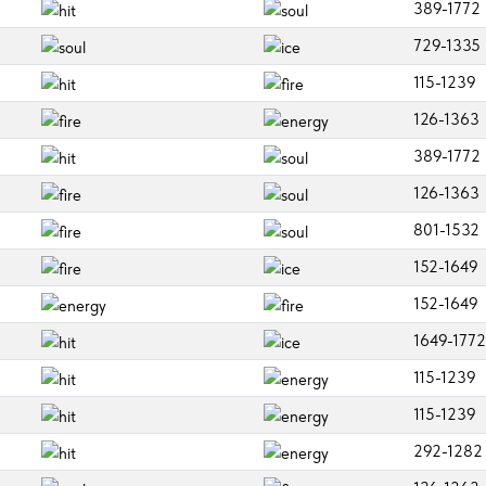
389-1772
729-1335
115-1239
126-1363
389-1772
126-1363
801-1532
152-1649
152-1649
1649-1772
115-1239
115-1239
292-1282