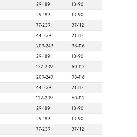
29-189
13-90
29-189
13-90
77-239
37-112
44-239
21-112
2
209-249
98-116
29-189
13-90
122-239
60-112
5
209-249
98-116
44-239
21-112
122-239
60-112
29-189
13-90
29-189
13-90
77-239
37-112