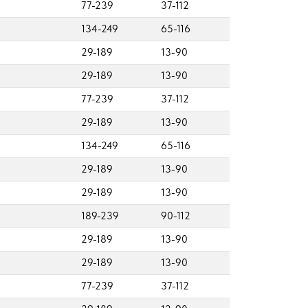
77-239
37-112
134-249
65-116
29-189
13-90
29-189
13-90
77-239
37-112
29-189
13-90
134-249
65-116
29-189
13-90
29-189
13-90
189-239
90-112
29-189
13-90
29-189
13-90
77-239
37-112